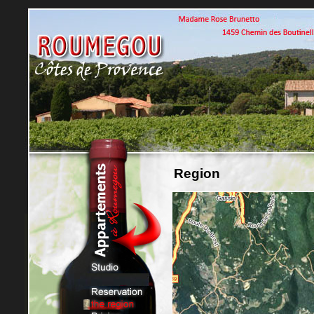
Region